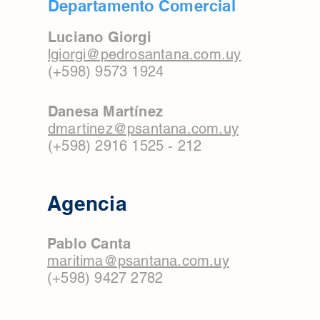
Departamento Comercial
Luciano Giorgi
lgiorgi@pedrosantana.com.uy
(+598) 9573 1924
Danesa Martínez
dmartinez@psantana.com.uy
(+598) 2916 1525 - 212
Agencia
Pablo Canta
maritima@psantana.com.uy
(+598) 9427 2782