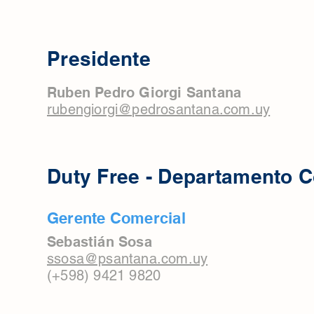
Presidente
Ruben Pedro Giorgi Santana
rubengiorgi@pedrosantana.com.uy
Duty Free - Departamento 
Gerente Comercial
Sebastián Sosa
ssosa@psantana.com.uy
(+598) 9421 9820