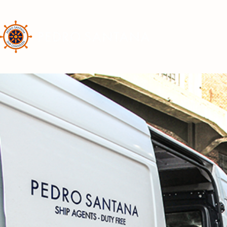
EMPRESA