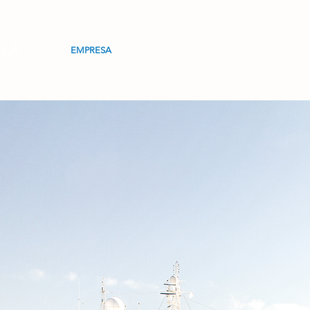
EMPRESA
AGENCIA
SERVICIOS
REPRESEN