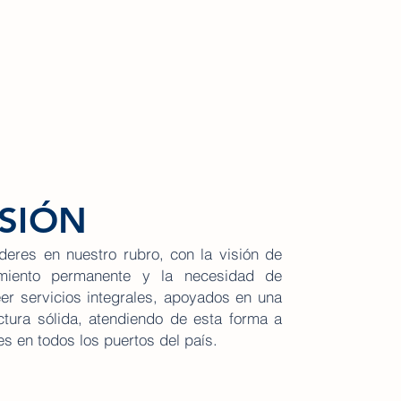
ISIÓN
íderes en nuestro rubro, con la visión de
imiento permanente y la necesidad de
er servicios integrales, apoyados en una
ctura sólida, atendiendo de esta forma a
s en todos los puertos del país.