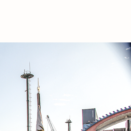
TACIONES
CONTACTO